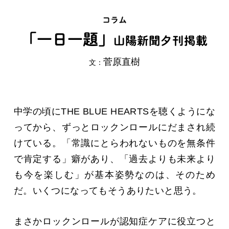
コラム
「一日一題」
山陽新聞夕刊掲載
菅原直樹
文：
中学の頃にTHE BLUE HEARTSを聴くようにな
ってから、ずっとロックンロールにだまされ続
けている。「常識にとらわれないものを無条件
で肯定する」癖があり、「過去よりも未来より
も今を楽しむ」が基本姿勢なのは、そのため
だ。いくつになってもそうありたいと思う。
まさかロックンロールが認知症ケアに役立つと