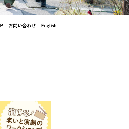
P
お問い合わせ
English