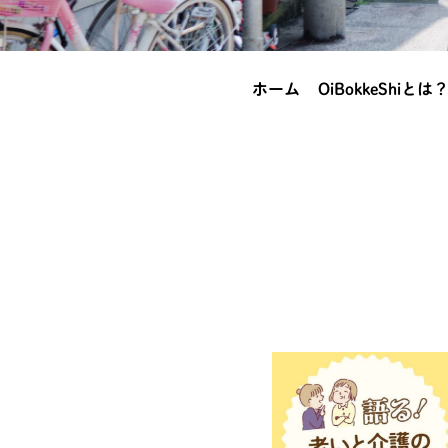
ホーム
OiBokkeShiとは