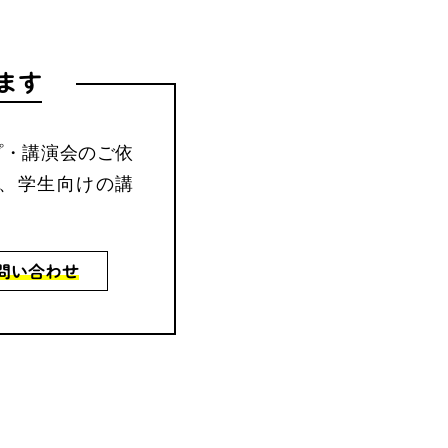
ます
ップ・講演会のご依
、学生向けの講
問い合わせ