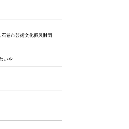
人石巻市芸術文化振興財団
わいや