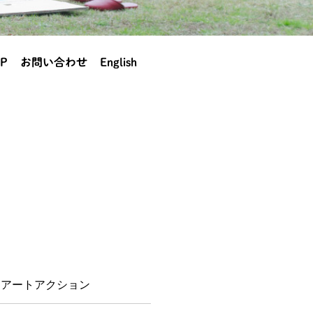
P
お問い合わせ
English
岡アートアクション