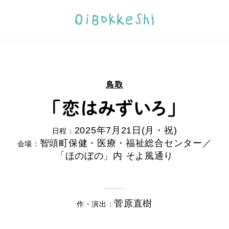
鳥取
「恋はみずいろ」
2025年7月21日(月・祝)
日程：
智頭町保健・医療・福祉総合センター／
会場：
「ほのぼの」内 そよ風通り
菅原直樹
作・演出：