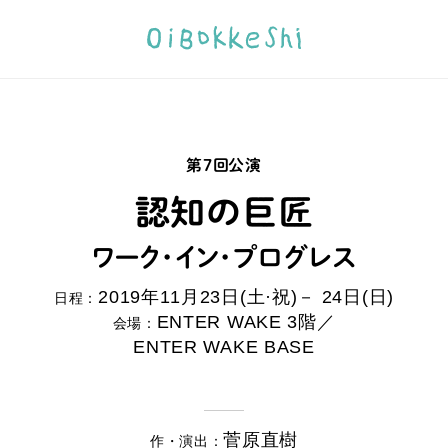
第7回公演
認知の巨匠
ワーク・イン・プログレス
2019年11月23日(土·祝)
－ 24日(日)
日程：
ENTER WAKE 3階／
会場：
ENTER WAKE BASE
菅原直樹
作・演出：